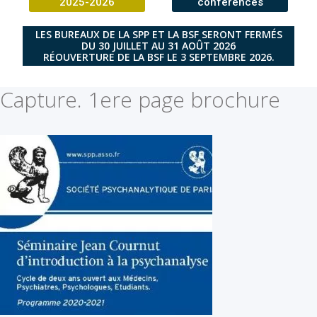
2025-2026
conférences
LES BUREAUX DE LA SPP ET LA BSF SERONT FERMÉS
DU 30 JUILLET AU 31 AOÛT 2026
RÉOUVERTURE DE LA BSF LE 3 SEPTEMBRE 2026.
Capture. 1ere page brochure