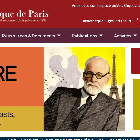
Vous êtes sur l’espace public. Cliquez i
Bibliothèque Sigmund Freud
Ressources & Documents
Publications
Activités