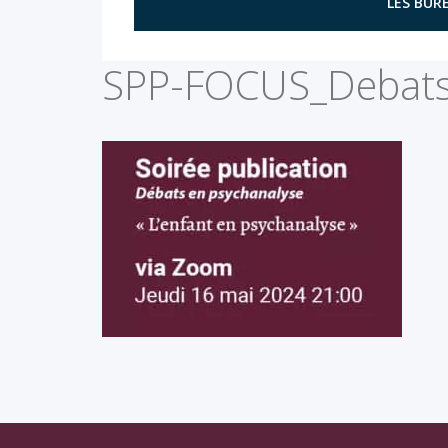
LES BURE
SPP-FOCUS_Debats