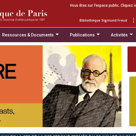
Vous êtes sur l’espace public. Cliquez i
Bibliothèque Sigmund Freud
Ressources & Documents
Publications
Activités