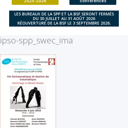
2025-2026
conférences
LES BUREAUX DE LA SPP ET LA BSF SERONT FERMÉS
DU 30 JUILLET AU 31 AOÛT 2026
RÉOUVERTURE DE LA BSF LE 3 SEPTEMBRE 2026.
ipso-spp_swec_ima