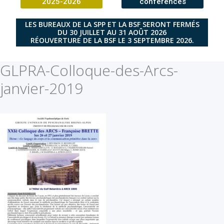
2025-2026
conférences
LES BUREAUX DE LA SPP ET LA BSF SERONT FERMÉS
DU 30 JUILLET AU 31 AOÛT 2026
RÉOUVERTURE DE LA BSF LE 3 SEPTEMBRE 2026.
GLPRA-Colloque-des-Arcs-
janvier-2019