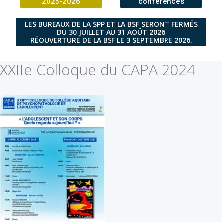
2025-2026
conférences
LES BUREAUX DE LA SPP ET LA BSF SERONT FERMÉS
DU 30 JUILLET AU 31 AOÛT 2026
RÉOUVERTURE DE LA BSF LE 3 SEPTEMBRE 2026.
XXIIe Colloque du CAPA 2024