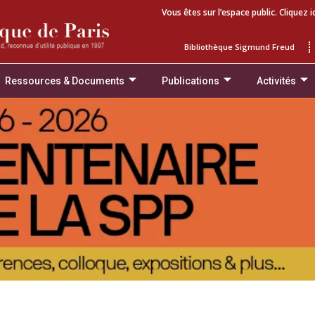
Vous êtes sur l’espace public. Cliquez i
Bibliothèque Sigmund Freud
Ressources & Documents
Publications
Activités