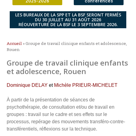
2025-2026
conférences
LES BUREAUX DE LA SPP ET LA BSF SERONT FERMÉS
DU 30 JUILLET AU 31 AOÛT 2026
RÉOUVERTURE DE LA BSF LE 3 SEPTEMBRE 2026.
Accueil
»
Groupe de travail clinique enfants et adolescence,
Rouen
Groupe de travail clinique enfants
et adolescence, Rouen
Dominique DELAY
et
Michèle PRIEUR-MICHELET
À partir de la présentation de séances de
psychothérapie, de consultation et/ou de travail en
groupes : travail sur le cadre et ses effets sur le
processus, repérage des mouvements transféro-contre-
transférentiels, réflexions sur la technique.