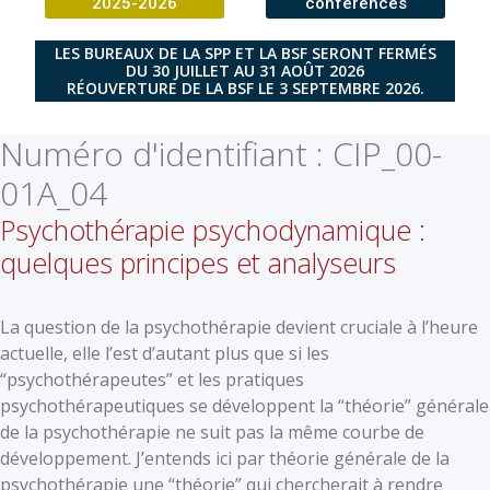
2025-2026
conférences
LES BUREAUX DE LA SPP ET LA BSF SERONT FERMÉS
DU 30 JUILLET AU 31 AOÛT 2026
RÉOUVERTURE DE LA BSF LE 3 SEPTEMBRE 2026.
Numéro d'identifiant :
CIP_00-
01A_04
Psychothérapie psychodynamique :
quelques principes et analyseurs
La question de la psychothérapie devient cruciale à l’heure
actuelle, elle l’est d’autant plus que si les
“psychothérapeutes” et les pratiques
psychothérapeutiques se développent la “théorie” générale
de la psychothérapie ne suit pas la même courbe de
développement. J’entends ici par théorie générale de la
psychothérapie une “théorie” qui chercherait à rendre