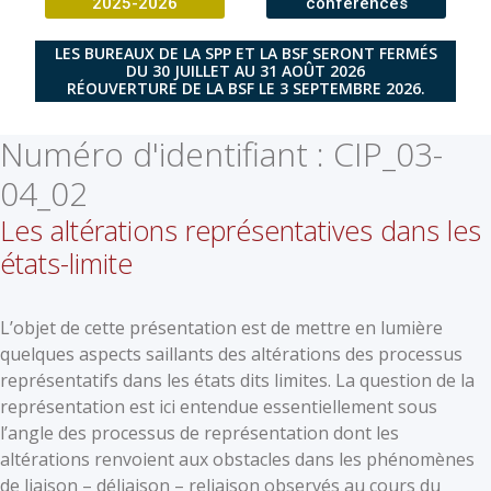
2025-2026
conférences
LES BUREAUX DE LA SPP ET LA BSF SERONT FERMÉS
DU 30 JUILLET AU 31 AOÛT 2026
RÉOUVERTURE DE LA BSF LE 3 SEPTEMBRE 2026.
Numéro d'identifiant :
CIP_03-
04_02
Les altérations représentatives dans les
états-limite
L’objet de cette présentation est de mettre en lumière
quelques aspects saillants des altérations des processus
représentatifs dans les états dits limites. La question de la
représentation est ici entendue essentiellement sous
l’angle des processus de représentation dont les
altérations renvoient aux obstacles dans les phénomènes
de liaison – déliaison – reliaison observés au cours du