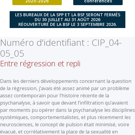
2025-2026
conférences
LES BUREAUX DE LA SPP ET LA BSF SERONT FERMÉS
DU 30 JUILLET AU 31 AOÛT 2026
RÉOUVERTURE DE LA BSF LE 3 SEPTEMBRE 2026.
Numéro d'identifiant :
CIP_04-
05_05
Entre régression et repli
Dans les derniers développements concernant la question
de la régression, j’avais été assez animé par un problème
assez contemporain pour l’histoire récente de la
psychanalyse, à savoir que devant l’infiltration qu’avaient
par moments pu opérer dans la psychanalyse les disciplines
systémiques, comportementalistes, et plus récemment les
neurosciences, le concept de pulsion était minimisé, voire
évacué, et corrélativement la place de la sexualité en