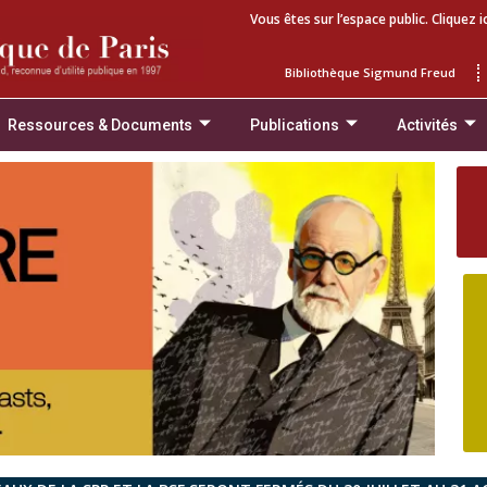
Vous êtes sur l’espace public. Cliquez i
Bibliothèque Sigmund Freud
Ressources & Documents
Publications
Activités