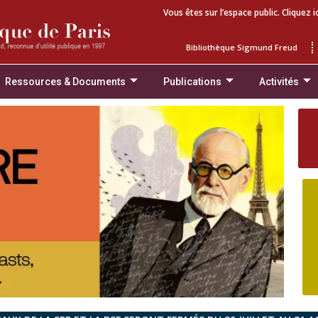
Vous êtes sur l’espace public. Cliquez i
Bibliothèque Sigmund Freud
Ressources & Documents
Publications
Activités