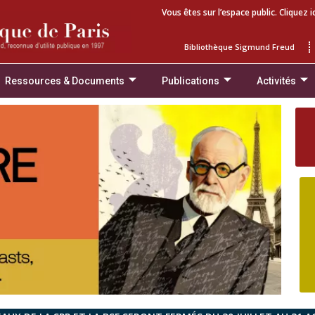
Vous êtes sur l’espace public. Cliquez i
Bibliothèque Sigmund Freud
Ressources & Documents
Publications
Activités