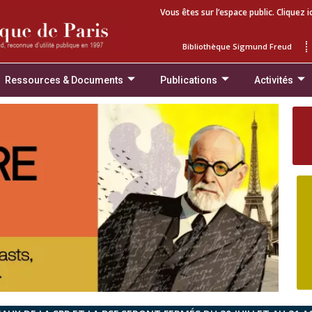
Vous êtes sur l’espace public. Cliquez i
Bibliothèque Sigmund Freud
Ressources & Documents
Publications
Activités