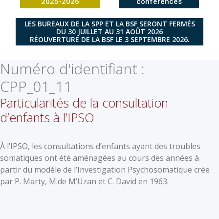
2025-2026
conférences
LES BUREAUX DE LA SPP ET LA BSF SERONT FERMÉS
DU 30 JUILLET AU 31 AOÛT 2026
RÉOUVERTURE DE LA BSF LE 3 SEPTEMBRE 2026.
Numéro d'identifiant :
CPP_01_11
Particularités de la consultation
d’enfants à l’IPSO
À l’IPSO, les consultations d’enfants ayant des troubles
somatiques ont été aménagées au cours des années à
partir du modèle de l’Investigation Psychosomatique crée
par P. Marty, M.de M’Uzan et C. David en 1963.