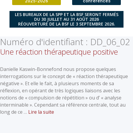
2025-2026
conférences
LES BUREAUX DE LA SPP ET LA BSF SERONT FERMÉS
DU 30 JUILLET AU 31 AOÛT 2026
RÉOUVERTURE DE LA BSF LE 3 SEPTEMBRE 2026.
Numéro d'identifiant :
DD_06_02
Une réaction thérapeutique positive
Danielle Kaswin-Bonnefond nous propose quelques
interrogations sur le concept de « réaction thérapeutique
négative ». Et elle le fait, à plusieurs moments de sa
réflexion, en opérant de très logiques liaisons avec les
notions de « compulsion de répétition » ou d’ « analyse
interminable ». Cependant sa référence centrale, tout au
long de ce …
Lire la suite