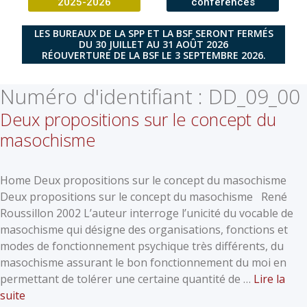
2025-2026
conférences
LES BUREAUX DE LA SPP ET LA BSF SERONT FERMÉS
DU 30 JUILLET AU 31 AOÛT 2026
RÉOUVERTURE DE LA BSF LE 3 SEPTEMBRE 2026.
Numéro d'identifiant :
DD_09_00
Deux propositions sur le concept du
masochisme
Home Deux propositions sur le concept du masochisme
Deux propositions sur le concept du masochisme René
Roussillon 2002 L’auteur interroge l’unicité du vocable de
masochisme qui désigne des organisations, fonctions et
modes de fonctionnement psychique très différents, du
masochisme assurant le bon fonctionnement du moi en
permettant de tolérer une certaine quantité de …
Lire la
suite