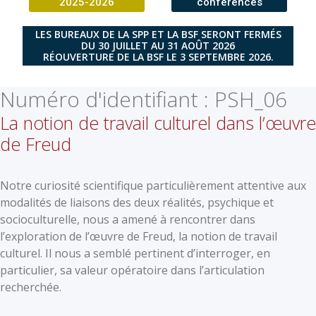
2025-2026
conférences
LES BUREAUX DE LA SPP ET LA BSF SERONT FERMÉS
DU 30 JUILLET AU 31 AOÛT 2026
RÉOUVERTURE DE LA BSF LE 3 SEPTEMBRE 2026.
Numéro d'identifiant :
PSH_06
La notion de travail culturel dans l’œuvre
de Freud
Notre curiosité scientifique particulièrement attentive aux
modalités de liaisons des deux réalités, psychique et
socioculturelle, nous a amené à rencontrer dans
l’exploration de l’œuvre de Freud, la notion de travail
culturel. Il nous a semblé pertinent d’interroger, en
particulier, sa valeur opératoire dans l’articulation
recherchée.