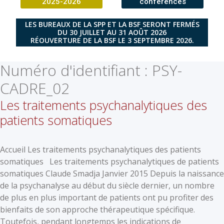
2025-2026
conférences
LES BUREAUX DE LA SPP ET LA BSF SERONT FERMÉS
DU 30 JUILLET AU 31 AOÛT 2026
RÉOUVERTURE DE LA BSF LE 3 SEPTEMBRE 2026.
Numéro d'identifiant :
PSY-
CADRE_02
Les traitements psychanalytiques des
patients somatiques
Accueil Les traitements psychanalytiques des patients
somatiques Les traitements psychanalytiques de patients
somatiques Claude Smadja Janvier 2015 Depuis la naissance
de la psychanalyse au début du siècle dernier, un nombre
de plus en plus important de patients ont pu profiter des
bienfaits de son approche thérapeutique spécifique.
Toutefois, pendant longtemps les indications de