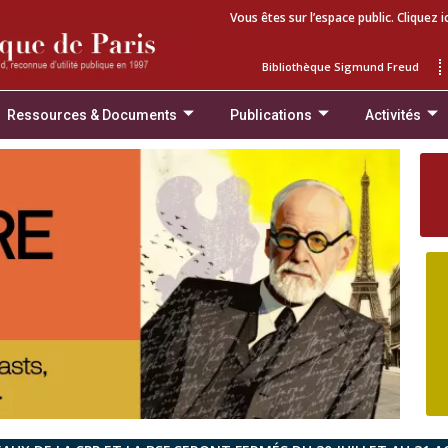
Vous êtes sur l’espace public. Cliquez i
Bibliothèque Sigmund Freud
Ressources & Documents
Publications
Activités