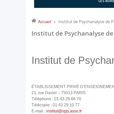
LES BURE
Accueil
»
Institut de Psychanalyse de P
Institut de Psychanalyse de
Institut de Psycha
ÉTABLISSEMENT PRIVÉ D’ENSEIGNEME
21, rue Daviel – 75013 PARIS
Téléphone : 01 43 29 66 70
Télécopie : 01 43 29 10 77
E-mail :
institut@spp.asso.fr