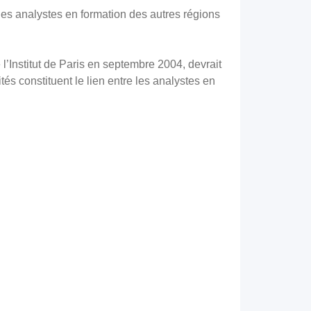
les analystes en formation des autres régions
 l’Institut de Paris en septembre 2004, devrait
́s constituent le lien entre les analystes en