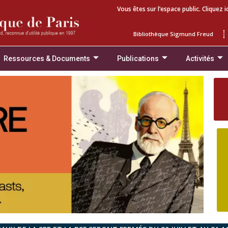
Vous êtes sur l’espace public. Cliquez i
Bibliothèque Sigmund Freud
Ressources & Documents
Publications
Activités