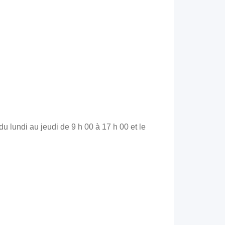
du lundi au jeudi de 9 h 00 à 17 h 00 et le