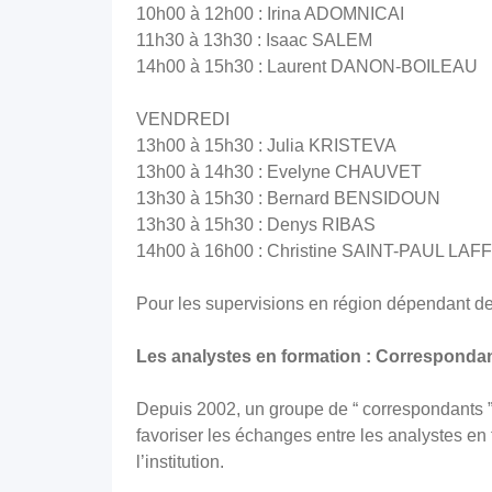
10h00 à 12h00 : Irina ADOMNICAI
11h30 à 13h30 : Isaac SALEM
14h00 à 15h30 : Laurent DANON-BOILEAU
VENDREDI
13h00 à 15h30 : Julia KRISTEVA
13h00 à 14h30 : Evelyne CHAUVET
13h30 à 15h30 : Bernard BENSIDOUN
13h30 à 15h30 : Denys RIBAS
14h00 à 16h00 : Christine SAINT-PAUL LAFF
Pour les supervisions en région dépendant de l
Les analystes en formation : Corresponda
Depuis 2002, un groupe de “ correspondants ” de
favoriser les échanges entre les analystes en
l’institution.