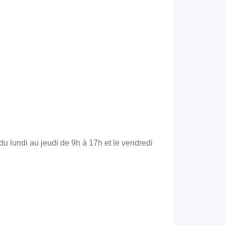
du lundi au jeudi de 9h à 17h et le vendredi