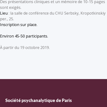
Des présentations cliniques et un mémoire de 10-15 pages
sont exigés.
Lieu
: la salle de conférence du CHU Serbsky, Kropotkinskiy
per., 25.
Inscription sur place.
Environ 45-50 participants.
À partir du 19 octobre 2019.
Société psychanalytique de Paris