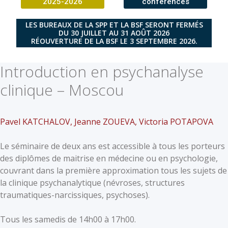
2025-2026
conférences
LES BUREAUX DE LA SPP ET LA BSF SERONT FERMÉS
DU 30 JUILLET AU 31 AOÛT 2026
RÉOUVERTURE DE LA BSF LE 3 SEPTEMBRE 2026.
Introduction en psychanalyse
clinique – Moscou
Pavel KATCHALOV, Jeanne ZOUEVA, Victoria POTAPOVA
Le séminaire de deux ans est accessible à tous les porteurs
des diplômes de maitrise en médecine ou en psychologie,
couvrant dans la première approximation tous les sujets de
la clinique psychanalytique (névroses, structures
traumatiques-narcissiques, psychoses).
Tous les samedis de 14h00 à 17h00.