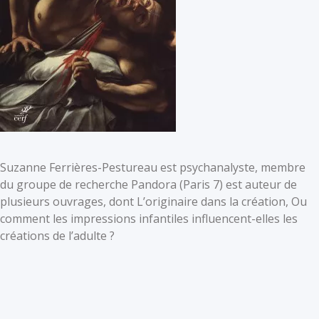
Suzanne Ferrières-Pestureau est psychanalyste, membre
du groupe de recherche Pandora (Paris 7) est auteur de
plusieurs ouvrages, dont L’originaire dans la création, Ou
comment les impressions infantiles influencent-elles les
créations de l’adulte ?