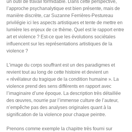
un outil de travail formidable. Dans cette perspective,
l’approche psychanalytique est bien présente, mais de
manière discrète, car Suzanne Ferrières-Pestureau
privilégie ici les aspects artistiques et tente de mettre en
lumière les enjeux de ce thème. Quel est le rapport entre
art et violence ? Est-ce que les évolutions sociétales
influencent sur les représentations artistiques de la
violence ?
L’image du corps souffrant est un des paradigmes et
revient tout au long de cette histoire et devient un
« révélateur du tragique de la condition humaine ». La
violence prend des sens différents en rapport avec
l’imaginaire d’une époque. La description très détaillée
des œuvres, nourrie par l’immense culture de l’auteur,
n’empêche pas des analyses originales quant à la
signification de la violence pour chaque peintre.
Prenons comme exemple la chapitre très fourni sur