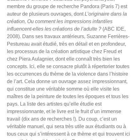
membre du groupe de recherche Pandora (Paris 7) est
auteur de plusieurs ouvrages, dont
L’originaire dans la
création, Ou comment les impressions infantiles
influencent-elles les créations de l’adulte ?
(ABC IDE,
2008). Dans ses travaux antérieurs, Suzanne Ferrières-
Pestureau avait étudié, très en détail et en profondeur,
les processus de la création artistique chez Freud et
chez Piera Aulagnier, dont elle connaît très bien les
concepts. Ici, elle se consacre plutôt à répertorier toutes
les occurrences du thème de la violence dans l’histoire
de l’art. Cela donne un ouvrage assez impressionnant,
qui constitue une véritable somme où elle visite les
maîtres de la peinture de toutes les époques et tous les
pays. La liste des artistes qu’elle étudie est
impressionnante, et le livre est le fruit d’un immense
travail (dix ans de recherches !). Du coup, c’est un
véritable manuel, qui sera très utile aux étudiants ou à
tous ceux qui s’intéressent à ce thème et qui trouvent ici