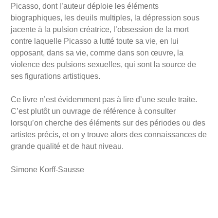
Picasso, dont l’auteur déploie les éléments
biographiques, les deuils multiples, la dépression sous
jacente à la pulsion créatrice, l’obsession de la mort
contre laquelle Picasso a lutté toute sa vie, en lui
opposant, dans sa vie, comme dans son œuvre, la
violence des pulsions sexuelles, qui sont la source de
ses figurations artistiques.
Ce livre n’est évidemment pas à lire d’une seule traite.
C’est plutôt un ouvrage de référence à consulter
lorsqu’on cherche des éléments sur des périodes ou des
artistes précis, et on y trouve alors des connaissances de
grande qualité et de haut niveau.
Simone Korff-Sausse