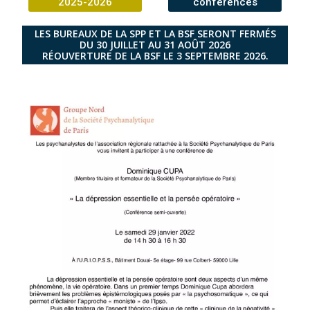
2025-2026
conférences
LES BUREAUX DE LA SPP ET LA BSF SERONT FERMÉS
DU 30 JUILLET AU 31 AOÛT 2026
RÉOUVERTURE DE LA BSF LE 3 SEPTEMBRE 2026.