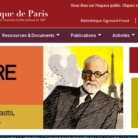
Vous êtes sur l’espace public. Cliquez i
Bibliothèque Sigmund Freud
Ressources & Documents
Publications
Activités