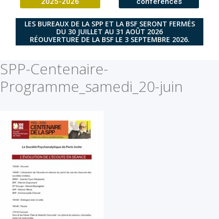
2025-2026
conférences
LES BUREAUX DE LA SPP ET LA BSF SERONT FERMÉS
DU 30 JUILLET AU 31 AOÛT 2026
RÉOUVERTURE DE LA BSF LE 3 SEPTEMBRE 2026.
SPP-Centenaire-
Programme_samedi_20-juin