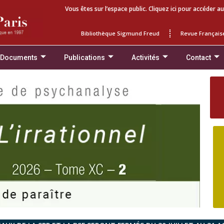
Vous êtes sur l’espace public. Cliquez ici pour accéder au
Bibliothèque Sigmund Freud
Revue Français
 Documents
Publications
Activités
Contact