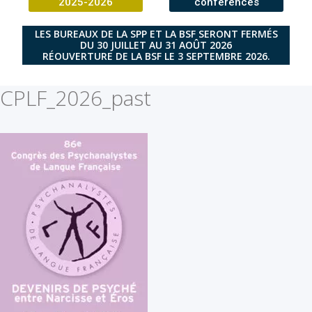
2025-2026
conférences
LES BUREAUX DE LA SPP ET LA BSF SERONT FERMÉS
DU 30 JUILLET AU 31 AOÛT 2026
RÉOUVERTURE DE LA BSF LE 3 SEPTEMBRE 2026.
CPLF_2026_past