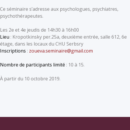
Ce séminaire s’adresse aux psychologues, psychiatres,
psychothérapeutes.
Les 2e et 4e jeudis de 14h30 à 16h00
Lieu
: Kropotkinsky per.25a, deuxième entrée, salle 612, 6e
étage, dans les locaux du CHU Serbsry
Inscriptions
:
zoueva.seminaire@gmail.com
Nombre de participants limité
: 10 à 15.
À partir du 10 octobre 2019.