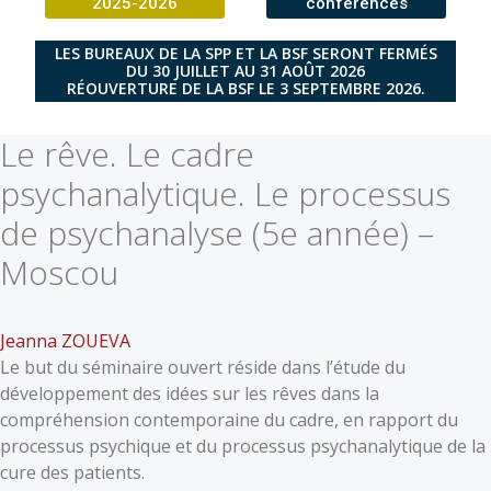
2025-2026
conférences
LES BUREAUX DE LA SPP ET LA BSF SERONT FERMÉS
DU 30 JUILLET AU 31 AOÛT 2026
RÉOUVERTURE DE LA BSF LE 3 SEPTEMBRE 2026.
Le rêve. Le cadre
psychanalytique. Le processus
de psychanalyse (5e année) –
Moscou
Jeanna ZOUEVA
Le but du séminaire ouvert réside dans l’étude du
développement des idées sur les rêves dans la
compréhension contemporaine du cadre, en rapport du
processus psychique et du processus psychanalytique de la
cure des patients.