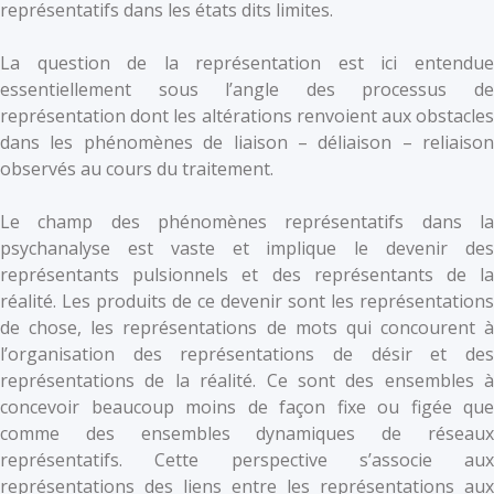
représentatifs dans les états dits limites.
La question de la représentation est ici entendue
essentiellement sous l’angle des processus de
représentation dont les altérations renvoient aux obstacles
dans les phénomènes de liaison – déliaison – reliaison
observés au cours du traitement.
Le champ des phénomènes représentatifs dans la
psychanalyse est vaste et implique le devenir des
représentants pulsionnels et des représentants de la
réalité. Les produits de ce devenir sont les représentations
de chose, les représentations de mots qui concourent à
l’organisation des représentations de désir et des
représentations de la réalité. Ce sont des ensembles à
concevoir beaucoup moins de façon fixe ou figée que
comme des ensembles dynamiques de réseaux
représentatifs. Cette perspective s’associe aux
représentations des liens entre les représentations aux