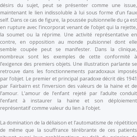
désirs du sujet, peut se présenter comme une issue,
maintenant le lien indissoluble à lui sous forme d’un faux
self. Dans ce cas de figure, la poussée pulsionnelle du ça est
en rupture avec l’incorporat venant de l’objet qui la rejette,
la soumet ou la réprime. Une activité représentative en
contre, en opposition au monde pulsionnel dont elle
semble coupée peut se manifester. Dans la clinique,
nombreux sont les exemples de cette conformité à
l’exigence des premiers objets. Une illustration parlante se
retrouve dans les fonctionnements paradoxaux imposés
par l’objet. Le premier et principal paradoxe décrit dès 1941
par Fairbairn est l’inversion des valeurs de la haine et de
l’amour. L’amour de l’enfant rejeté par l’adulte conduit
l’enfant à instaurer la haine et son déploiement
représentatif comme valeur du lien à l’objet.
La domination de la déliaison et l’automatisme de répétition
de même que la souffrance térébrante de ces patients