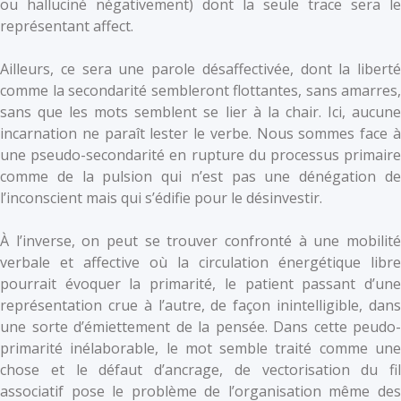
ou halluciné négativement) dont la seule trace sera le
représentant affect.
Ailleurs, ce sera une parole désaffectivée, dont la liberté
comme la secondarité sembleront flottantes, sans amarres,
sans que les mots semblent se lier à la chair. Ici, aucune
incarnation ne paraît lester le verbe. Nous sommes face à
une pseudo-secondarité en rupture du processus primaire
comme de la pulsion qui n’est pas une dénégation de
l’inconscient mais qui s’édifie pour le désinvestir.
À l’inverse, on peut se trouver confronté à une mobilité
verbale et affective où la circulation énergétique libre
pourrait évoquer la primarité, le patient passant d’une
représentation crue à l’autre, de façon inintelligible, dans
une sorte d’émiettement de la pensée. Dans cette peudo-
primarité inélaborable, le mot semble traité comme une
chose et le défaut d’ancrage, de vectorisation du fil
associatif pose le problème de l’organisation même des