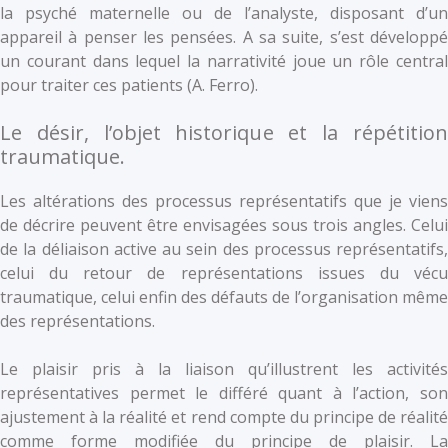
la psyché maternelle ou de l’analyste, disposant d’un
appareil à penser les pensées. A sa suite, s’est développé
un courant dans lequel la narrativité joue un rôle central
pour traiter ces patients (A. Ferro).
Le désir, l’objet historique et la répétition
traumatique.
Les altérations des processus représentatifs que je viens
de décrire peuvent être envisagées sous trois angles. Celui
de la déliaison active au sein des processus représentatifs,
celui du retour de représentations issues du vécu
traumatique, celui enfin des défauts de l’organisation même
des représentations.
Le plaisir pris à la liaison qu’illustrent les activités
représentatives permet le différé quant à l’action, son
ajustement à la réalité et rend compte du principe de réalité
comme forme modifiée du principe de plaisir. La