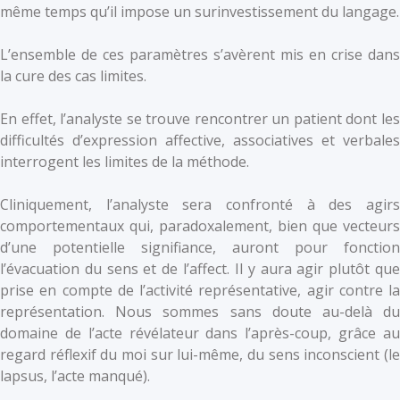
même temps qu’il impose un surinvestissement du langage.
L’ensemble de ces paramètres s’avèrent mis en crise dans
la cure des cas limites.
En effet, l’analyste se trouve rencontrer un patient dont les
difficultés d’expression affective, associatives et verbales
interrogent les limites de la méthode.
Cliniquement, l’analyste sera confronté à des agirs
comportementaux qui, paradoxalement, bien que vecteurs
d’une potentielle signifiance, auront pour fonction
l’évacuation du sens et de l’affect. Il y aura agir plutôt que
prise en compte de l’activité représentative, agir contre la
représentation. Nous sommes sans doute au-delà du
domaine de l’acte révélateur dans l’après-coup, grâce au
regard réflexif du moi sur lui-même, du sens inconscient (le
lapsus, l’acte manqué).