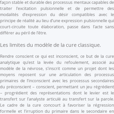
façon stable et durable des processus mentaux capables de
traiter l’excitation pulsionnelle et de permettre des
modalités d’expression du désir compatibles avec le
principe de réalité au lieu d’une expression pulsionnelle qui
court-circuite toute élaboration, passe dans l’acte sans
différer au péril de l’être.
Les limites du modèle de la cure classique.
Rendre conscient ce qui est inconscient, ce but de la cure
analytique qu’est la levée du refoulement, associé au
modèle de la névrose, s’inscrit comme un projet dont les
moyens reposent sur une articulation des processus
primaires de l’inconscient avec les processus secondaires
du préconscient – conscient, permettant un jeu régrédient
– progrédient des représentations dont le levier est le
transfert sur l’analyste articulé au transfert sur la parole.
Le cadre de la cure concourt à favoriser la régression
formelle et l’irruption du primaire dans le secondaire en