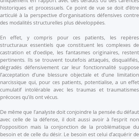
uniquement en rapport avec des défauts ou des carences
historiques et processuels. Ce point de vue se doit d’être
articulé à la perspective d’organisations défensives contre
des modalités structurelles plus développées.
En effet, y compris pour ces patients, les repères
structuraux essentiels que constituent les complexes de
castration et d’oedipe, les fantasmes originaires, restent
pertinents. Ils se trouvent toutefois attaqués, disqualifiés,
dégradés défensivement car leur fonctionnalité suppose
l’acceptation d’une blessure objectale et d’une limitation
narcissique qui, pour ces patients, potentialise, a un effet
cumulatif intolérable avec les traumas et traumatismes
précoces qu’ils ont vécus.
De même que l’analyste doit conjoindre la pensée du défaut
avec celle de la défense, il doit aussi avoir à l’esprit non
l’opposition mais la conjonction de la problématique du
besoin et de celle du désir. Le besoin est celui d’acquérir de