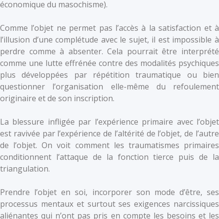
économique du masochisme).
Comme l’objet ne permet pas l’accès à la satisfaction et à
l’illusion d’une complétude avec le sujet, il est impossible à
perdre comme à absenter. Cela pourrait être interprété
comme une lutte effrénée contre des modalités psychiques
plus développées par répétition traumatique ou bien
questionner l’organisation elle-même du refoulement
originaire et de son inscription.
La blessure infligée par l’expérience primaire avec l’objet
est ravivée par l’expérience de l’altérité de l’objet, de l’autre
de l’objet. On voit comment les traumatismes primaires
conditionnent l’attaque de la fonction tierce puis de la
triangulation.
Prendre l’objet en soi, incorporer son mode d’être, ses
processus mentaux et surtout ses exigences narcissiques
aliénantes qui n’ont pas pris en compte les besoins et les