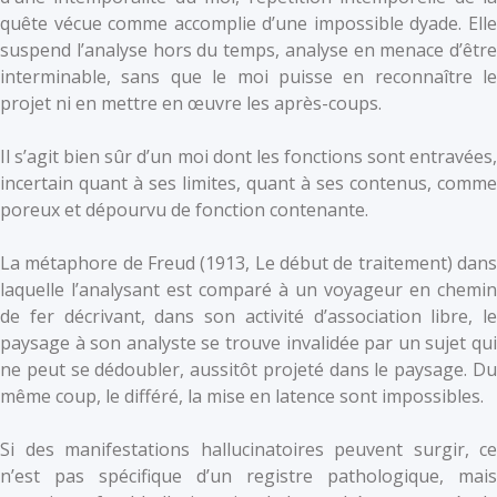
quête vécue comme accomplie d’une impossible dyade. Elle
suspend l’analyse hors du temps, analyse en menace d’être
interminable, sans que le moi puisse en reconnaître le
projet ni en mettre en œuvre les après-coups.
Il s’agit bien sûr d’un moi dont les fonctions sont entravées,
incertain quant à ses limites, quant à ses contenus, comme
poreux et dépourvu de fonction contenante.
La métaphore de Freud (1913, Le début de traitement) dans
laquelle l’analysant est comparé à un voyageur en chemin
de fer décrivant, dans son activité d’association libre, le
paysage à son analyste se trouve invalidée par un sujet qui
ne peut se dédoubler, aussitôt projeté dans le paysage. Du
même coup, le différé, la mise en latence sont impossibles.
Si des manifestations hallucinatoires peuvent surgir, ce
n’est pas spécifique d’un registre pathologique, mais