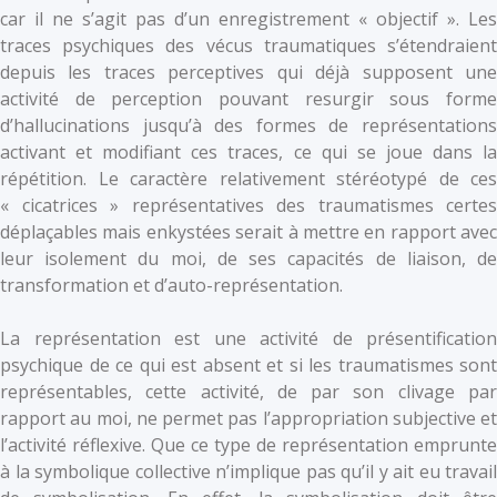
car il ne s’agit pas d’un enregistrement « objectif ». Les
traces psychiques des vécus traumatiques s’étendraient
depuis les traces perceptives qui déjà supposent une
activité de perception pouvant resurgir sous forme
d’hallucinations jusqu’à des formes de représentations
activant et modifiant ces traces, ce qui se joue dans la
répétition. Le caractère relativement stéréotypé de ces
« cicatrices » représentatives des traumatismes certes
déplaçables mais enkystées serait à mettre en rapport avec
leur isolement du moi, de ses capacités de liaison, de
transformation et d’auto-représentation.
La représentation est une activité de présentification
psychique de ce qui est absent et si les traumatismes sont
représentables, cette activité, de par son clivage par
rapport au moi, ne permet pas l’appropriation subjective et
l’activité réflexive. Que ce type de représentation emprunte
à la symbolique collective n’implique pas qu’il y ait eu travail