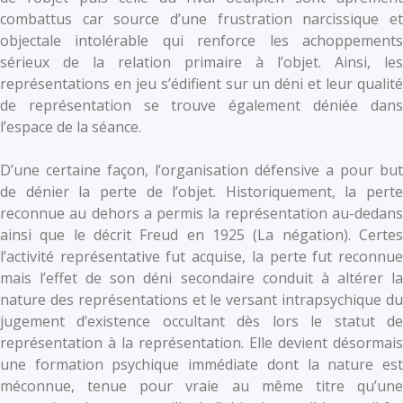
combattus car source d’une frustration narcissique et
objectale intolérable qui renforce les achoppements
sérieux de la relation primaire à l’objet. Ainsi, les
représentations en jeu s’édifient sur un déni et leur qualité
de représentation se trouve également déniée dans
l’espace de la séance.
D’une certaine façon, l’organisation défensive a pour but
de dénier la perte de l’objet. Historiquement, la perte
reconnue au dehors a permis la représentation au-dedans
ainsi que le décrit Freud en 1925 (La négation). Certes
l’activité représentative fut acquise, la perte fut reconnue
mais l’effet de son déni secondaire conduit à altérer la
nature des représentations et le versant intrapsychique du
jugement d’existence occultant dès lors le statut de
représentation à la représentation. Elle devient désormais
une formation psychique immédiate dont la nature est
méconnue, tenue pour vraie au même titre qu’une