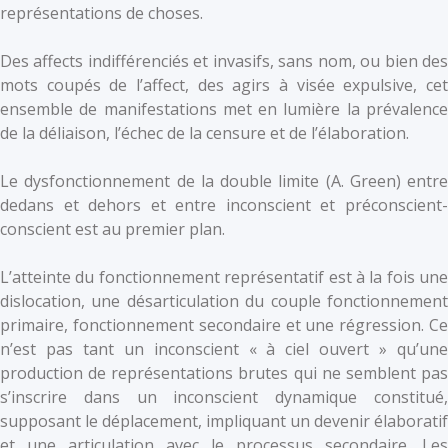
représentations de choses.
Des affects indifférenciés et invasifs, sans nom, ou bien des
mots coupés de l’affect, des agirs à visée expulsive, cet
ensemble de manifestations met en lumière la prévalence
de la déliaison, l’échec de la censure et de l’élaboration.
Le dysfonctionnement de la double limite (A. Green) entre
dedans et dehors et entre inconscient et préconscient-
conscient est au premier plan.
L’atteinte du fonctionnement représentatif est à la fois une
dislocation, une désarticulation du couple fonctionnement
primaire, fonctionnement secondaire et une régression. Ce
n’est pas tant un inconscient « à ciel ouvert » qu’une
production de représentations brutes qui ne semblent pas
s’inscrire dans un inconscient dynamique constitué,
supposant le déplacement, impliquant un devenir élaboratif
et une articulation avec le processus secondaire. Les