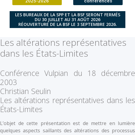
2025-2026
conférences
LES BUREAUX DE LA SPP ET LA BSF SERONT FERMÉS
DU 30 JUILLET AU 31 AOÛT 2026
RÉOUVERTURE DE LA BSF LE 3 SEPTEMBRE 2026.
Les altérations représentatives
dans les États-Limites
Conférence Vulpian du 18 décembre
2003
Christian Seulin
Les altérations représentatives dans les
États-Limites
L’objet de cette présentation est de mettre en lumière
quelques aspects saillants des altérations des processus