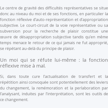
Le centre de gravité des difficultés représentatives se situe
donc au niveau du moi et de ses fonctions, en particulier la
fonction réflexive d’auto-représentation et d’appropriation
subjective. Le court-circuit de la voie représentative ou sa
subversion pour la recherche de plaisir constitue une
œuvre de désappropriation subjective tandis qu’en même
temps menace le retour de ce qui jamais ne fut approprié,
se répétant au-delà du principe de plaisir.
Un moi qui se réfute lui-même : la fonction
réflexive mise à mal.
Si, dans toute cure l’actualisation de transfert et la
répétition ainsi convoquée sont potentiellement des leviers
du changement, la remémoration et la perlaboration par
l’analysant, induites par l’interprétation, sont les outils de
ce changement.