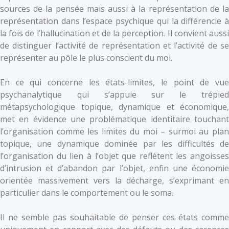
sources de la pensée mais aussi à la représentation de la
représentation dans l’espace psychique qui la différencie à
la fois de l’hallucination et de la perception. Il convient aussi
de distinguer l’activité de représentation et l’activité de se
représenter au pôle le plus conscient du moi.
En ce qui concerne les états-limites, le point de vue
psychanalytique qui s’appuie sur le trépied
métapsychologique topique, dynamique et économique,
met en évidence une problématique identitaire touchant
l’organisation comme les limites du moi – surmoi au plan
topique, une dynamique dominée par les difficultés de
l’organisation du lien à l’objet que reflètent les angoisses
d’intrusion et d’abandon par l’objet, enfin une économie
orientée massivement vers la décharge, s’exprimant en
particulier dans le comportement ou le soma.
Il ne semble pas souhaitable de penser ces états comme