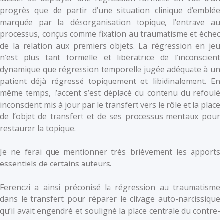
progrès que de partir d’une situation clinique d’emblée
marquée par la désorganisation topique, l’entrave au
processus, conçus comme fixation au traumatisme et échec
de la relation aux premiers objets. La régression en jeu
n’est plus tant formelle et libératrice de l’inconscient
dynamique que régression temporelle jugée adéquate à un
patient déjà régressé topiquement et libidinalement. En
même temps, l’accent s’est déplacé du contenu du refoulé
inconscient mis à jour par le transfert vers le rôle et la place
de l’objet de transfert et de ses processus mentaux pour
restaurer la topique.
Je ne ferai que mentionner très brièvement les apports
essentiels de certains auteurs.
Ferenczi a ainsi préconisé la régression au traumatisme
dans le transfert pour réparer le clivage auto-narcissique
qu’il avait engendré et souligné la place centrale du contre-