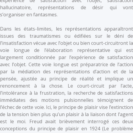
expérience de satisfaction avec l’objet, satisfaction
hallucinatoire, représentations de désir qui vont
s’organiser en fantasmes.
Dans les états-limites, les représentations apparaîtront
issues des traumatismes ou édifiées sur le déni de
l’insatisfaction vécue avec l’objet ou bien court-circuitront la
voie longue de l’élaboration représentative qui est
largement conditionnée par l’expérience de satisfaction
avec l’objet. Cette voie longue est préparatrice de l’action
par la médiation des représentations d’action et de la
pensée, ajustée au principe de réalité et implique un
renoncement à la chose. Le court-circuit par l’acte,
l’intolérance à la frustration, la recherche de satisfactions
immédiates des motions pulsionnelles témoignent de
l’échec de cette voie. Ici, le principe de plaisir vise l’extinction
de la tension bien plus qu’un plaisir à la liaison dont l’agent
est le moi. Freud avait brièvement interrogé ces deux
conceptions du principe de plaisir en 1924 (Le problème