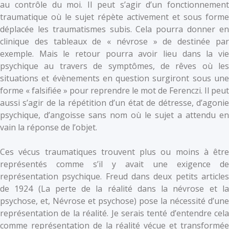
au contrôle du moi. Il peut s’agir d’un fonctionnement
traumatique où le sujet répète activement et sous forme
déplacée les traumatismes subis. Cela pourra donner en
clinique des tableaux de « névrose » de destinée par
exemple. Mais le retour pourra avoir lieu dans la vie
psychique au travers de symptômes, de rêves où les
situations et évènements en question surgiront sous une
forme « falsifiée » pour reprendre le mot de Ferenczi. Il peut
aussi s’agir de la répétition d’un état de détresse, d’agonie
psychique, d’angoisse sans nom où le sujet a attendu en
vain la réponse de l’objet.
Ces vécus traumatiques trouvent plus ou moins à être
représentés comme s’il y avait une exigence de
représentation psychique. Freud dans deux petits articles
de 1924 (La perte de la réalité dans la névrose et la
psychose, et, Névrose et psychose) pose la nécessité d’une
représentation de la réalité. Je serais tenté d’entendre cela
comme représentation de la réalité vécue et transformée