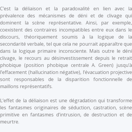
C’est la déliaison et la paradoxalité en lien avec la
prévalence des mécanismes de déni et de clivage qui
dominent la scène représentative. Ainsi, par exemple,
coexistent des contraires incompatibles entre eux dans le
discours, théoriquement soumis à la logique de la
secondarité verbale, tel que cela ne pourrait apparaître que
dans la logique primaire inconsciente. Mais outre le déni
clivage, le recours au désinvestissement depuis le retrait
phobique (position phobique centrale A. Green) jusqu’à
l’effacement (hallucination négative), l’évacuation projective
sont responsables de la disparition fonctionnelle de
maillons représentatifs.
L’effet de la déliaison est une dégradation qui transforme
les fantasmes originaires de séduction, castration, scène
primitive en fantasmes d’intrusion, de destruction et de
meurtre.