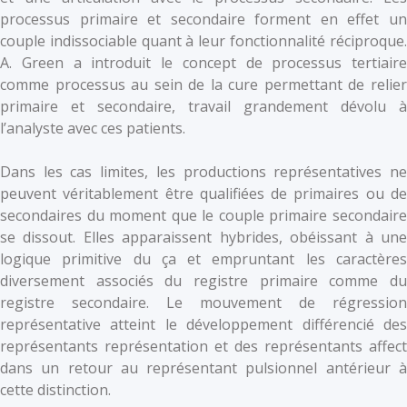
processus primaire et secondaire forment en effet un
couple indissociable quant à leur fonctionnalité réciproque.
A. Green a introduit le concept de processus tertiaire
comme processus au sein de la cure permettant de relier
primaire et secondaire, travail grandement dévolu à
l’analyste avec ces patients.
Dans les cas limites, les productions représentatives ne
peuvent véritablement être qualifiées de primaires ou de
secondaires du moment que le couple primaire secondaire
se dissout. Elles apparaissent hybrides, obéissant à une
logique primitive du ça et empruntant les caractères
diversement associés du registre primaire comme du
registre secondaire. Le mouvement de régression
représentative atteint le développement différencié des
représentants représentation et des représentants affect
dans un retour au représentant pulsionnel antérieur à
cette distinction.