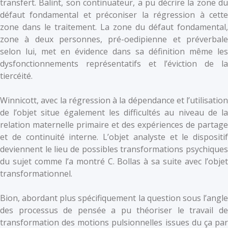
transfert. Balint, son continuateur, a pu décrire la zone du
défaut fondamental et préconiser la régression à cette
zone dans le traitement. La zone du défaut fondamental,
zone à deux personnes, pré-oedipienne et préverbale
selon lui, met en évidence dans sa définition même les
dysfonctionnements représentatifs et l’éviction de la
tiercéité.
Winnicott, avec la régression à la dépendance et l’utilisation
de l’objet situe également les difficultés au niveau de la
relation maternelle primaire et des expériences de partage
et de continuité interne. L’objet analyste et le dispositif
deviennent le lieu de possibles transformations psychiques
du sujet comme l’a montré C. Bollas à sa suite avec l’objet
transformationnel.
Bion, abordant plus spécifiquement la question sous l’angle
des processus de pensée a pu théoriser le travail de
transformation des motions pulsionnelles issues du ça par