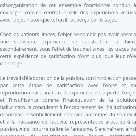
désorganisation de cet ensemble fonctionnel conduit à
envisager comme central le rôle des expériences vécues
avec l’objet historique tel qu’il fut perçu par le sujet.
Chez les patients limites, l’objet ne semble pas avoir permis
une suffisante expérience de satisfaction ou bien,
secondairement, sous l’effet de traumatismes, les traces de
cette expérience de satisfaction n’ont plus joué leur rôle
d’ancrage.
Le travail d’élaboration de la pulsion, son introjection passe
par cette étape de satisfaction avec l’objet et sa
reproduction hallucinatoire. L’expérience de la perte d’objet
et l’insuffisance comme l’inadéquation de la solution
hallucinatoire conduisent à l’encadrement de l’hallucination
désormais essentiellement réservée au temps du sommeil
et à la naissance de l’activité représentative articulée à la
pulsion. Ainsi pourra naître le fantasme. S’enchaînent ainsi