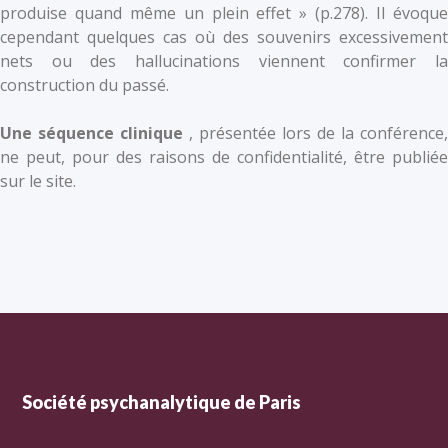
produise quand même un plein effet » (p.278). Il évoque
cependant quelques cas où des souvenirs excessivement
nets ou des hallucinations viennent confirmer la
construction du passé.
Une séquence clinique
, présentée lors de la conférence,
ne peut, pour des raisons de confidentialité, être publiée
sur le site.
Société psychanalytique de Paris