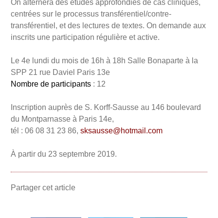
On alternera des études approfondies de cas cliniques,
centrées sur le processus transférentiel/contre-
transférentiel, et des lectures de textes. On demande aux
inscrits une participation régulière et active.
Le 4e lundi du mois de 16h à 18h Salle Bonaparte à la
SPP 21 rue Daviel Paris 13e
Nombre de participants
: 12
Inscription auprès de S. Korff-Sausse au 146 boulevard
du Montparnasse à Paris 14e,
tél : 06 08 31 23 86,
sksausse@hotmail.com
À partir du 23 septembre 2019.
Partager cet article