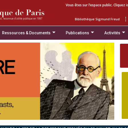
Vous êtes sur l’espace public. Cliquez i
Bibliothèque Sigmund Freud
Ressources & Documents
Publications
Activités