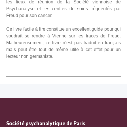
les lieux de réunion de la Société viennoise de
Psychanalyse et les centres de soins fréquentés par
Freud pour son cancer.
Ce livre facile à lire constitue un excellent guide pour qui
voudrait se rendre à Vienne sur les traces de Freud.
Malheureusement, ce livre n’est pas traduit en français
mais peut être tout de même utile à cet effet pour un
lecteur non germaniste.
Société psychanalytique de Paris