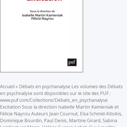
Accueil » Débats en psychanalyse Les volumes des Débats
en psychnalyse sont disponibles sur le site des PUF :
www.puf.com/Collections/Débats_en_psychanalyse
Excitation Sous la direction Isabelle Martin Kamieniak et
Félicie Nayrou Auteurs Jean Cournut, Elsa Schmid-Kitsikis,
Dominique Bourdin, Paul Denis, Martine Girard, Sabina