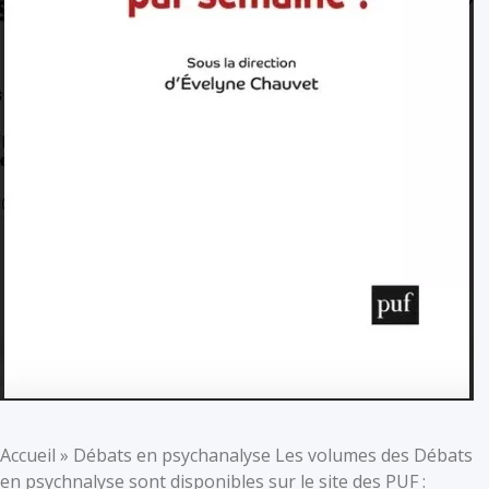
Accueil » Débats en psychanalyse Les volumes des Débats
en psychnalyse sont disponibles sur le site des PUF :