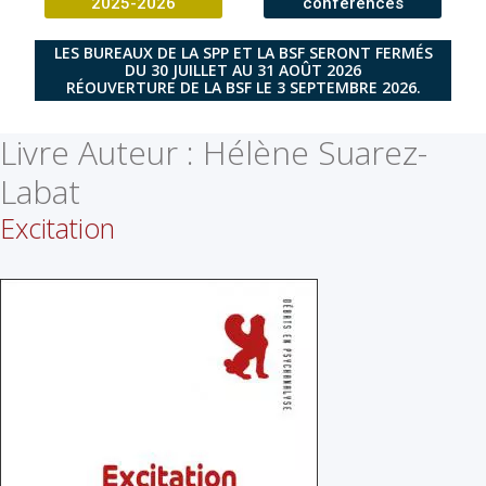
2025-2026
conférences
LES BUREAUX DE LA SPP ET LA BSF SERONT FERMÉS
DU 30 JUILLET AU 31 AOÛT 2026
RÉOUVERTURE DE LA BSF LE 3 SEPTEMBRE 2026.
Livre Auteur :
Hélène Suarez-
Labat
Excitation