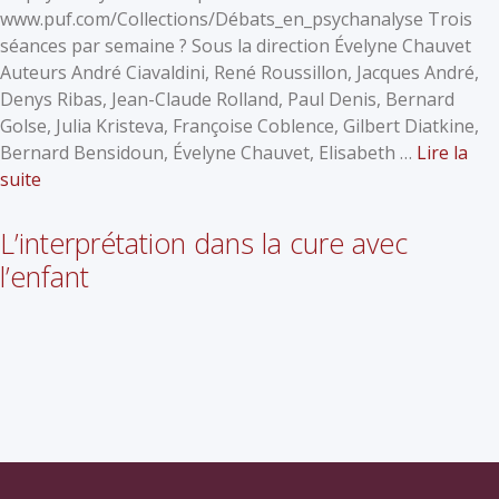
www.puf.com/Collections/Débats_en_psychanalyse Trois
séances par semaine ? Sous la direction Évelyne Chauvet
Auteurs André Ciavaldini, René Roussillon, Jacques André,
Denys Ribas, Jean-Claude Rolland, Paul Denis, Bernard
Golse, Julia Kristeva, Françoise Coblence, Gilbert Diatkine,
Bernard Bensidoun, Évelyne Chauvet, Elisabeth …
Lire la
suite
L’interprétation dans la cure avec
l’enfant