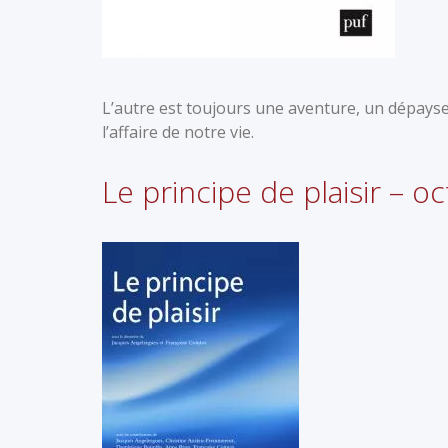
L’autre est toujours une aventure, un dépayse
l’affaire de notre vie.
Le principe de plaisir – 