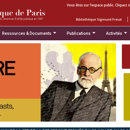
Vous êtes sur l’espace public. Cliquez i
Bibliothèque Sigmund Freud
Ressources & Documents
Publications
Activités