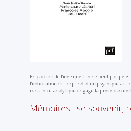
En partant de l’idée que l’on ne peut pas pense
l’imbrication du corporel et du psychique au c
rencontre analytique engage la présence réell
Mémoires : se souvenir, o