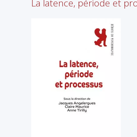
La latence, période et pr