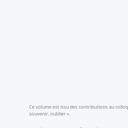
Ce volume est issu des contributions au colloq
souvenir, oublier ».