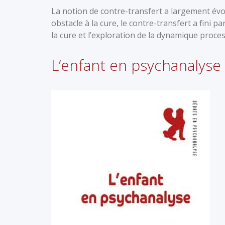
La notion de contre-transfert a largement év
obstacle à la cure, le contre-transfert a fini 
la cure et l’exploration de la dynamique proces
L’enfant en psychanalyse