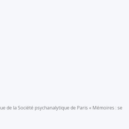
ue de la Société psychanalytique de Paris « Mémoires : se