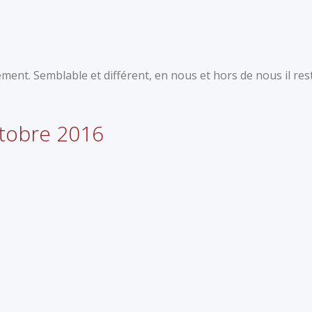
ment. Semblable et différent, en nous et hors de nous il res
octobre 2016