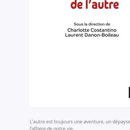
L’autre est toujours une aventure, un dépayse
l’affaire de notre vie.