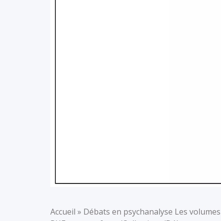
Accueil » Débats en psychanalyse Les volumes 