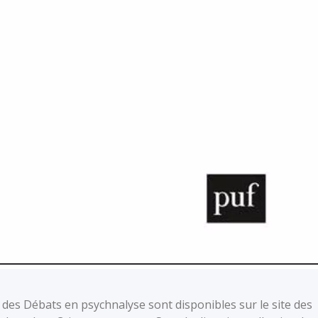
des Débats en psychnalyse sont disponibles sur le site des