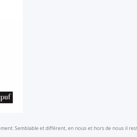
ment. Semblable et différent, en nous et hors de nous il res