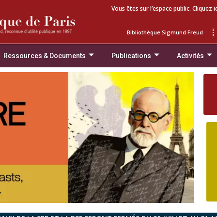
Vous êtes sur l’espace public. Cliquez i
Bibliothèque Sigmund Freud
Ressources & Documents
Publications
Activités