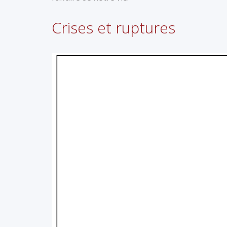
Crises et ruptures