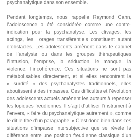
psychanalytique dans son ensemble.
Pendant longtemps, nous rappelle Raymond Cahn,
l’adolescence a été considérée comme une contre-
indication pour la psychanalyse. Les clivages, les
actings, les orages transférentiels constituent autant
d’obstacles. Les adolescents amènent dans le cabinet
de l’analyste ou dans les groupes thérapeutiques
l’intrusion, l’emprise, la séduction, le manque, la
violence, l’incohérence. Ces situations ne sont pas
métabolisables directement, et si elles rencontrent la
« surdité » des psychanalystes traditionnels, elles
aboutissent à des impasses. Ces difficultés et l’évolution
des adolescents actuels amènent les auteurs à repenser
les topiques freudiennes. Il s’agit d’utiliser l’instrument à
l’envers, « faire du psychanalytique autrement », comme
le dit le titre d’un paragraphe. « C’est donc bien dans ces
situations d’impasse intersubjective que se révèle la
différence entre une position freudienne classique d’un