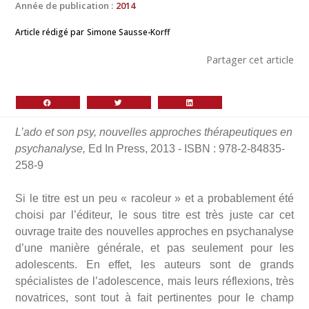
Année de publication :
2014
Article rédigé par
Simone Sausse-Korff
Partager cet article
L’ado et son psy, nouvelles approches thérapeutiques en
psychanalyse,
Ed In Press, 2013 - ISBN : 978-2-84835-
258-9
Si le titre est un peu « racoleur » et a probablement été
choisi par l’éditeur, le sous titre est très juste car cet
ouvrage traite des nouvelles approches en psychanalyse
d’une manière générale, et pas seulement pour les
adolescents. En effet, les auteurs sont de grands
spécialistes de l’adolescence, mais leurs réflexions, très
novatrices, sont tout à fait pertinentes pour le champ