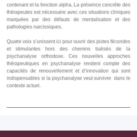
contenant et la fonction alpha. La présence concrète des
thérapeutes est nécessaire avec ces situations cliniques
marquées par des défauts de mentalisation et des
pathologies narcissiques.
Quatre voix s’unissent ici pour ouvrir des pistes fécondes
et stimulantes hors des chemins balisés de la
psychanalyse orthodoxe. Ces nouvelles approches
thérapeutiques en psychanalyse rendent compte des
capacités de renouvellement et d’innovation qui sont
indispensables si la psychanalyse veut survivre dans le
contexte actuel.