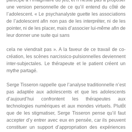
une version personnelle de ce qu’il entend du côté de
l’adolescent. « Le psychanalyste guette les associations
de l’adolescent afin non pas de les interpréter, ni de les
pointer, ni de les placer, mais d’associer lui-même afin de
leur donner une suite qui sans
cela ne viendrait pas ». A la faveur de ce travail de co-
création, les scènes narcissico-pulsionnelles deviennent
inter-subjectales. Le thérapeute et le patient créent un
mythe partagé.
Serge Tisseron rappelle que l’analyse traditionnelle n’est
pas adaptée aux adolescents et que les adolescents
d’aujourd’hui confrontent les thérapeutes aux
technologies numériques et aux mondes virtuels. Plutôt
que de les stigmatiser, Serge Tisseron pense qu’il faut
accepter d’y entrer avec eux en pensée, car ils peuvent
constituer un support d’appropriation des expériences