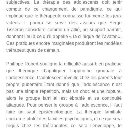
subjectives. La thérapie des adolescents doit tenir
compte de ce changement de paradigme, ce qui
implique que le thérapeute connaisse lui-même les jeux
vidéos. Il pourra se servir des avatars que Serge
Tisseron considère comme un allié, un support narratif,
donnant lieu à ce qu’il appelle « la clinique de l’avatar ».
Ces pratiques encore marginales produiront les modèles
thérapeutiques de demain.
Philippe Robert souligne la difficulté aussi bien pratique
que théorique d’appliquer l’approche groupale à
l’adolescence. L’adolescent réveille chez les parents leur
propre pubertaire.Etant donné que l’adolescence n’est
pas une simple répétition, mais un choc et une rupture,
alors le groupe familial est ébranlé et sa continuité
attaquée. Pour penser le groupe à l’adolescence, il faut
faire un saut épistémologique. La thérapie familiale
concerne plutôt des familles psychotiques, et ce qui sera
requis chez les thérapeutes, ce sera l’enveloppe, le