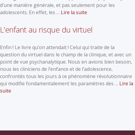
d’une manière générale, et pas seulement pour les
adolescents. En effet, les …
Lire la suite
L’enfant au risque du virtuel
Enfin ! Le livre qu’on attendait ! Celui qui traite de la
question du virtuel dans le champ de la clinique, et avec un
point de vue psychanalytique. Nous en avions bien besoin,
nous les cliniciens de l’enfance et de l’adolescence,
confrontés tous les jours à ce phénomène révolutionnaire
qui modifie fondamentalement les paramètres des …
Lire la
suite