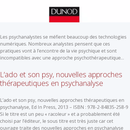
Les psychanalystes se méfient beaucoup des technologies
numériques. Nombreux analystes pensent que ces
pratiques vont à l’encontre de la vie psychique et sont
incompatibles avec une approche psychothérapeutique…
L’ado et son psy, nouvelles approches
thérapeutiques en psychanalyse
L’ado et son psy, nouvelles approches thérapeutiques en
psychanalyse, Ed In Press, 2013 – ISBN : 978-2-84835-258-9
Si le titre est un peu « racoleur » et a probablement été
choisi par l’éditeur, le sous titre est très juste car cet
ouvrage traite des nouvelles approches en psychanalyse