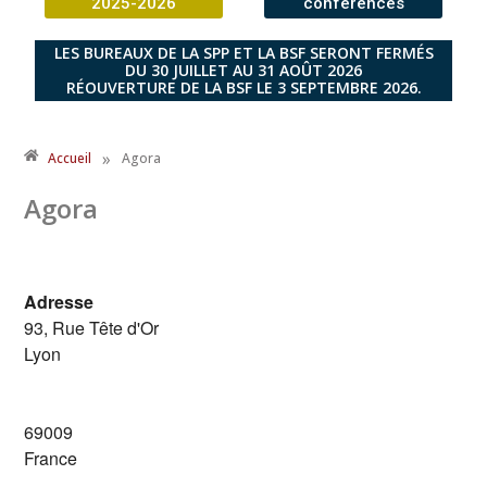
2025-2026
conférences
LES BUREAUX DE LA SPP ET LA BSF SERONT FERMÉS
DU 30 JUILLET AU 31 AOÛT 2026
RÉOUVERTURE DE LA BSF LE 3 SEPTEMBRE 2026.
»
Accueil
Agora
Agora
Adresse
93, Rue Tête d'Or
Lyon
69009
France