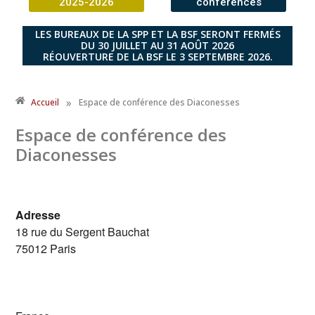
2025-2026
conférences
LES BUREAUX DE LA SPP ET LA BSF SERONT FERMÉS
DU 30 JUILLET AU 31 AOÛT 2026
RÉOUVERTURE DE LA BSF LE 3 SEPTEMBRE 2026.
»
Accueil
Espace de conférence des Diaconesses
Espace de conférence des
Diaconesses
Adresse
18 rue du Sergent Bauchat
75012 Paris