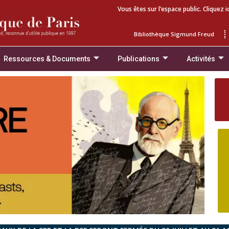
Vous êtes sur l’espace public. Cliquez i
Bibliothèque Sigmund Freud
Ressources & Documents
Publications
Activités