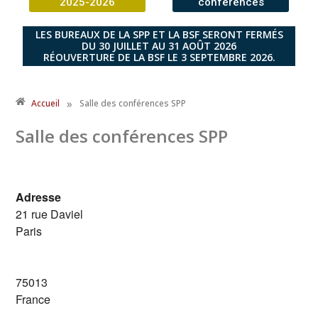
2025-2026
conférences
LES BUREAUX DE LA SPP ET LA BSF SERONT FERMÉS
DU 30 JUILLET AU 31 AOÛT 2026
RÉOUVERTURE DE LA BSF LE 3 SEPTEMBRE 2026.
»
Accueil
Salle des conférences SPP
Salle des conférences SPP
Adresse
21 rue Daviel
Paris
75013
France