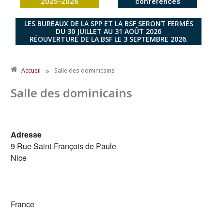
2025-2026
conférences
LES BUREAUX DE LA SPP ET LA BSF SERONT FERMÉS
DU 30 JUILLET AU 31 AOÛT 2026
RÉOUVERTURE DE LA BSF LE 3 SEPTEMBRE 2026.
»
Accueil
Salle des dominicains
Salle des dominicains
Adresse
9 Rue Saint-François de Paule
Nice
France