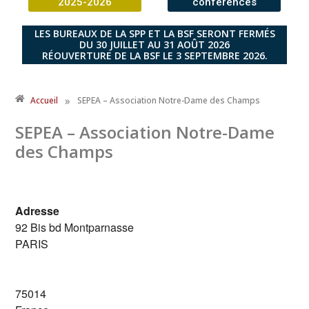
2025-2026
conférences
LES BUREAUX DE LA SPP ET LA BSF SERONT FERMÉS
DU 30 JUILLET AU 31 AOÛT 2026
RÉOUVERTURE DE LA BSF LE 3 SEPTEMBRE 2026.
»
Accueil
SEPEA – Association Notre-Dame des Champs
SEPEA – Association Notre-Dame
des Champs
Adresse
92 Bis bd Montparnasse
PARIS
75014