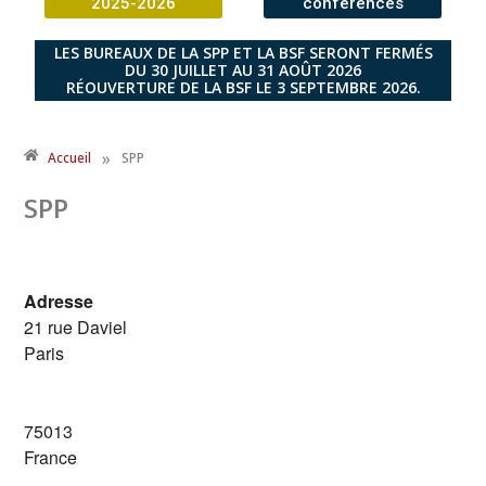
2025-2026
conférences
LES BUREAUX DE LA SPP ET LA BSF SERONT FERMÉS
DU 30 JUILLET AU 31 AOÛT 2026
RÉOUVERTURE DE LA BSF LE 3 SEPTEMBRE 2026.
»
Accueil
SPP
SPP
Adresse
21 rue Daviel
Paris
75013
France