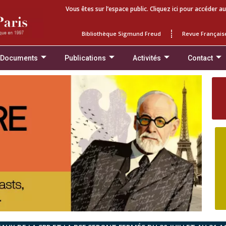
Vous êtes sur l’espace public. Cliquez ici pour accéder au
Bibliothèque Sigmund Freud
Revue Français
 Documents
Publications
Activités
Contact