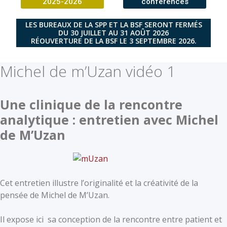
2025-2026
conférences
LES BUREAUX DE LA SPP ET LA BSF SERONT FERMÉS
DU 30 JUILLET AU 31 AOÛT 2026
RÉOUVERTURE DE LA BSF LE 3 SEPTEMBRE 2026.
Michel de m’Uzan vidéo 1
Une clinique de la rencontre
analytique : entretien avec Michel
de M’Uzan
Cet entretien illustre l’originalité et la créativité de la
pensée de Michel de M’Uzan.
Il expose ici sa conception de la rencontre entre patient et