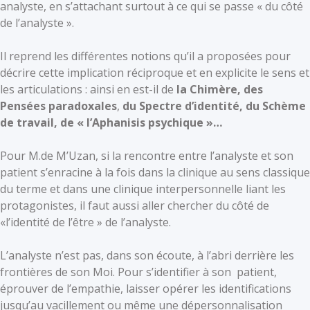
analyste, en s’attachant surtout à ce qui se passe « du côté
de l’analyste ».
Il reprend les différentes notions qu’il a proposées pour
décrire cette implication réciproque et en explicite le sens et
les articulations : ainsi en est-il de
la Chimère, des
Pensées paradoxales
,
du Spectre d’identité, du Schème
de travail, de « l’Aphanisis psychique »…
Pour M.de M’Uzan, si la rencontre entre l’analyste et son
patient s’enracine à la fois dans la clinique au sens classique
du terme et dans une clinique interpersonnelle liant les
protagonistes, il faut aussi aller chercher du côté de
«l’identité de l’être » de l’analyste.
L’analyste n’est pas, dans son écoute, à l’abri derrière les
frontières de son Moi. Pour s’identifier à son patient,
éprouver de l’empathie, laisser opérer les identifications
jusqu’au vacillement ou même une dépersonnalisation