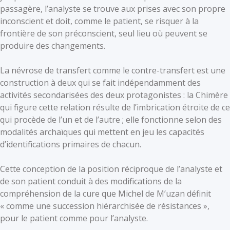
passagère, l’analyste se trouve aux prises avec son propre
inconscient et doit, comme le patient, se risquer à la
frontière de son préconscient, seul lieu où peuvent se
produire des changements.
La névrose de transfert comme le contre-transfert est une
construction à deux qui se fait indépendamment des
activités secondarisées des deux protagonistes : la Chimère
qui figure cette relation résulte de l’imbrication étroite de ce
qui procède de l’un et de l’autre ; elle fonctionne selon des
modalités archaïques qui mettent en jeu les capacités
d’identifications primaires de chacun.
Cette conception de la position réciproque de l’analyste et
de son patient conduit à des modifications de la
compréhension de la cure que Michel de M’uzan définit
« comme une succession hiérarchisée de résistances »,
pour le patient comme pour l’analyste.