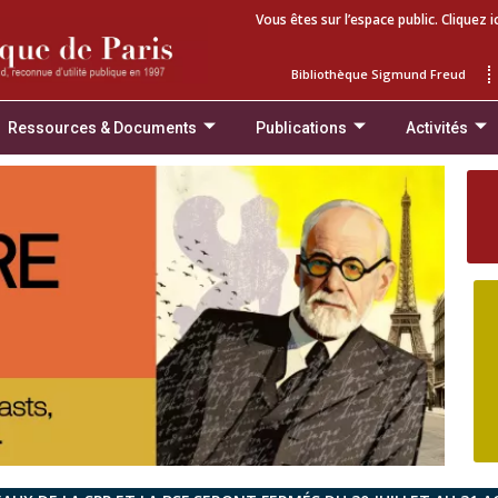
Vous êtes sur l’espace public. Cliquez i
Bibliothèque Sigmund Freud
Ressources & Documents
Publications
Activités