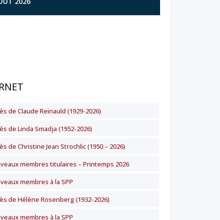
AOÛT 2026
RNET
ès de Claude Reinauld (1929-2026)
ès de Linda Smadja (1952-2026)
s de Christine Jean Strochlic (1950 – 2026)
veaux membres titulaires – Printemps 2026
veaux membres à la SPP
ès de Hélène Rosenberg (1932-2026)
veaux membres à la SPP